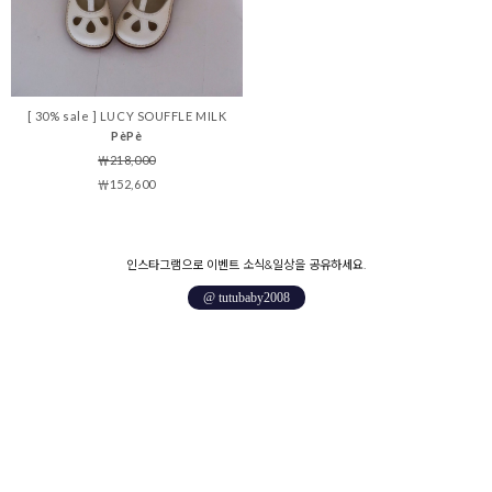
[ 30% sale ] LUCY SOUFFLE MILK
PèPè
￦218,000
￦152,600
인스타그램으로 이벤트 소식&일상을 공유하세요.
@ tutubaby2008