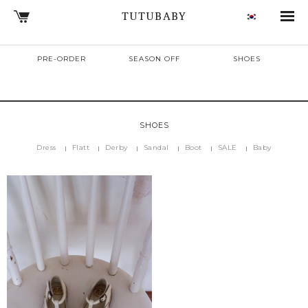
TUTUBABY
PRE-ORDER
SEASON OFF
SHOES
SHOES
Dress
Flatt
Derby
Sandal
Boot
SALE
Baby