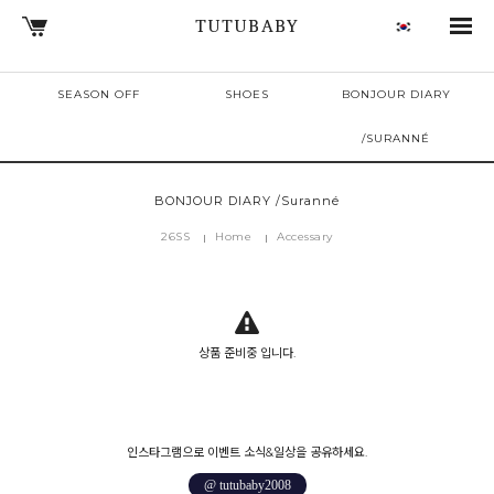
TUTUBABY
SEASON OFF
SHOES
BONJOUR DIARY
/SURANNÉ
BONJOUR DIARY /Suranné
26SS
Home
Accessary
상품 준비중 입니다.
인스타그램으로 이벤트 소식&일상을 공유하세요.
@ tutubaby2008