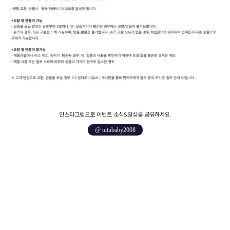
인스타그램으로 이벤트 소식&일상을 공유하세요.
@ tutubaby2008