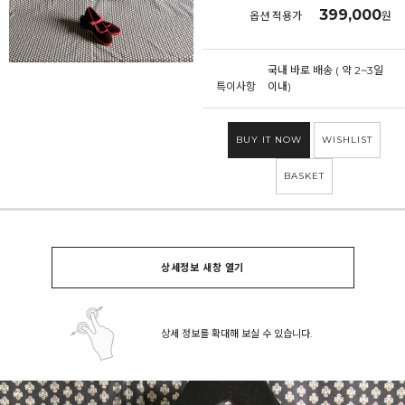
399,000
옵션 적용가
원
국내 바로 배송 ( 약 2~3일
특이사항
이내)
BUY IT NOW
WISHLIST
BASKET
상세정보 새창 열기
상세 정보를 확대해 보실 수 있습니다.