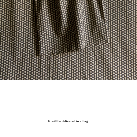
It will be delivered in a bag.