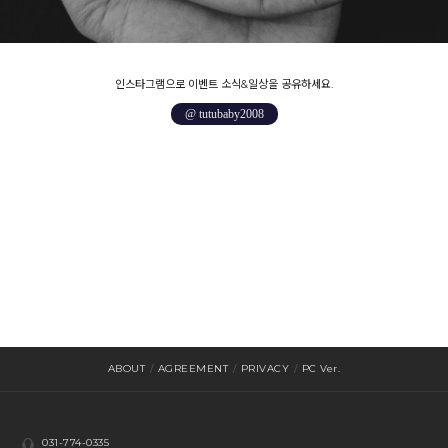
인스타그램으로 이벤트 소식&일상을 공유하세요.
@ tutubaby2008
ABOUT
/
AGREEMENT
/
PRIVACY
/
PC Ver.
031-774-0335