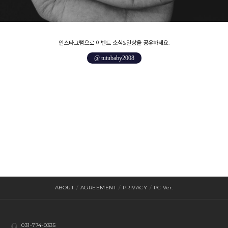
인스타그램으로 이벤트 소식&일상을 공유하세요.
@ tutubaby2008
ABOUT
/
AGREEMENT
/
PRIVACY
/
PC Ver.
031-774-0335