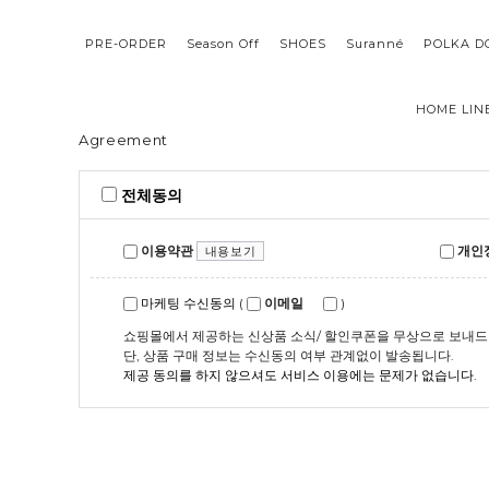
PRE-ORDER
Season Off
SHOES
Suranné
POLKA D
HOME LIN
Agreement
전체동의
이용약관
개인정
내용보기
마케팅 수신동의
(
이메일
)
쇼핑몰에서 제공하는 신상품 소식/ 할인쿠폰을 무상으로 보내드
단, 상품 구매 정보는 수신동의 여부 관계없이 발송됩니다.
제공 동의를 하지 않으셔도 서비스 이용에는 문제가 없습니다.