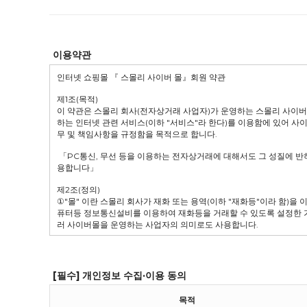
이용약관
[필수] 개인정보 수집·이용 동의
목적