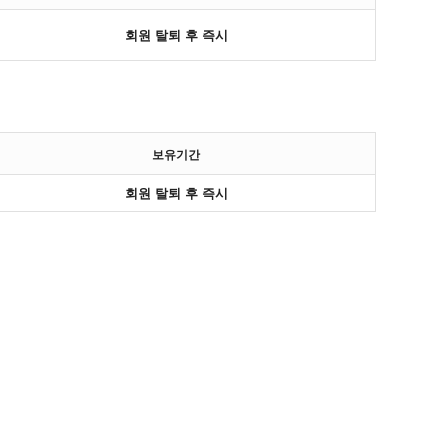
회원 탈퇴 후 즉시
보유기간
회원 탈퇴 후 즉시