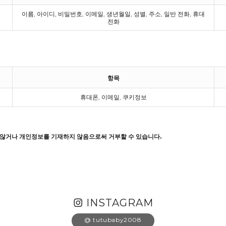
이름, 아이디, 비밀번호, 이메일, 생년월일, 성별, 주소, 일반 전화, 휴대
전화
항목
휴대폰, 이메일, 쿠키정보
 않거나 개인정보를 기재하지 않음으로써 거부할 수 있습니다.
INSTAGRAM
@ tutubaby2008