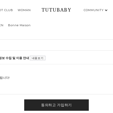
TUTUBABY
OT CLUB
WOMAN
COMMUNITY
EN
Bonne Maison
보 수집 및 이용 안내
내용보기
립니다!
동의하고 가입하기