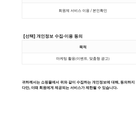
회원제 서비스 이용 / 본인확인
[선택] 개인정보 수집·이용 동의
목적
마케팅 활용(이벤트, 맞춤형 광고)
귀하께서는 쇼핑몰에서 위와 같이 수집하는 개인정보에 대해, 동의하지
다만, 이때 회원에게 제공되는 서비스가 제한될 수 있습니다.