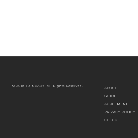
© 2018 TUTUBABY. All Rights Reserved.
ABOUT
GUIDE
AGREEMENT
PRIVACY POLICY
CHECK