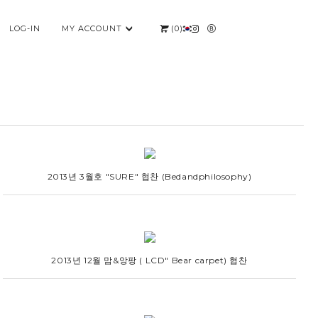
LOG-IN
MY ACCOUNT
(
0
)
2013년 3월호 "SURE" 협찬 (Bedandphilosophy)
2013년 12월 맘&앙팡 ( LCD" Bear carpet) 협찬