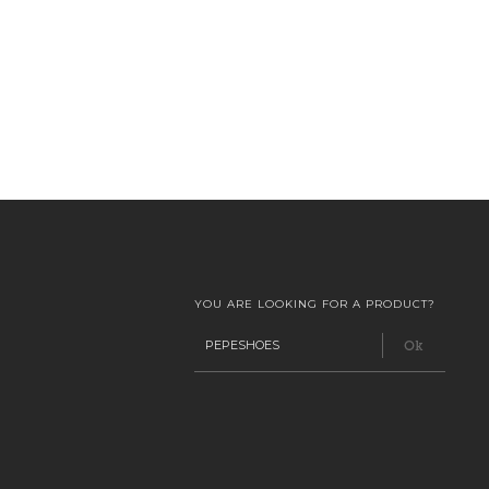
YOU ARE LOOKING FOR A PRODUCT?